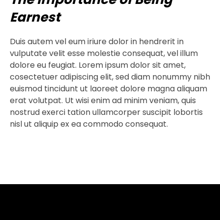
Earnest
Duis autem vel eum iriure dolor in hendrerit in
vulputate velit esse molestie consequat, vel illum
dolore eu feugiat. Lorem ipsum dolor sit amet,
cosectetuer adipiscing elit, sed diam nonummy nibh
euismod tincidunt ut laoreet dolore magna aliquam
erat volutpat. Ut wisi enim ad minim veniam, quis
nostrud exerci tation ullamcorper suscipit lobortis
nisl ut aliquip ex ea commodo consequat.