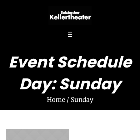
Event Schedule
Day:
Sunday
Home
/
Sunday