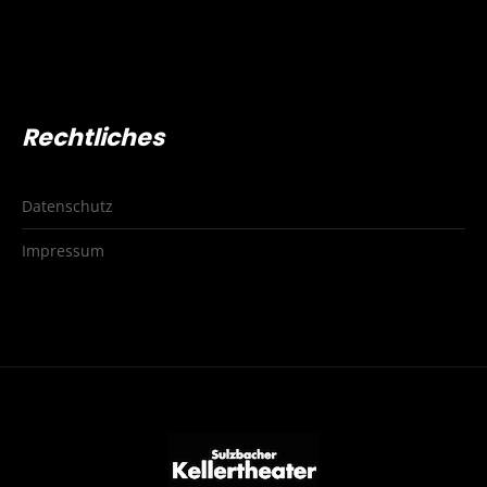
Rechtliches
Datenschutz
Impressum