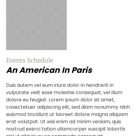
Events Schedule
An American In Paris
Duis autem vel eum iriure dolor in hendrerit in
vulputate velit esse molestie consequat, vel illum
dolore eu feugiat. Lorem ipsum dolor sit amet,
cosectetuer adipiscing elit, sed diam nonummy nibh
euismod tincidunt ut laoreet dolore magna aliquam
erat volutpat. Ut wisi enim ad minim veniam, quis
nostrud exerci tation ullamcorper suscipit lobortis