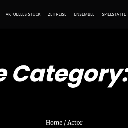
AKTUELLES STÜCK
ZEITREISE
ENSEMBLE
SPIELSTÄTTE
le Category
Home
/
Actor