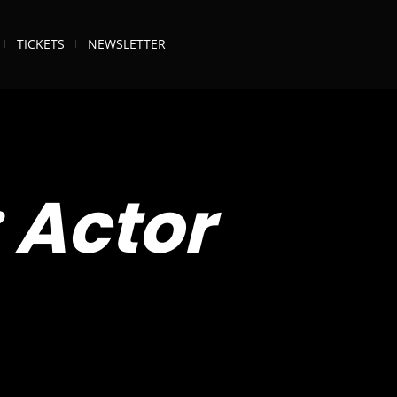
TICKETS
NEWSLETTER
:
Actor