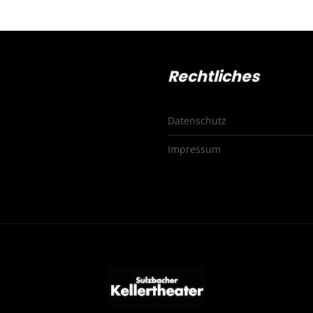
Rechtliches
Datenschutz
Impressum