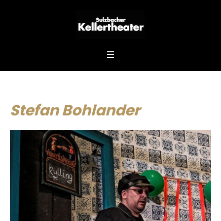
Stefan Bohlander