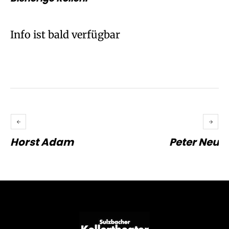
Info ist bald verfügbar
Horst Adam
Peter Neu