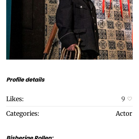
Profile details
Likes:
9
Categories:
Actor
Bisherige Rollen: