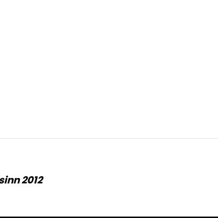
inn 2012