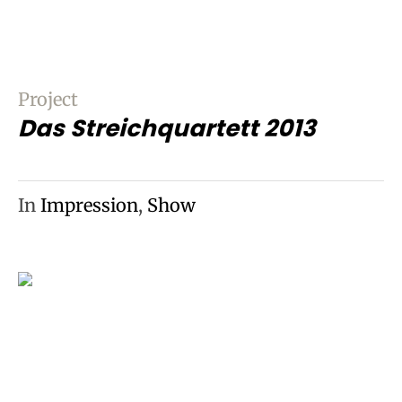
Project
Das Streichquartett 2013
In
Impression
,
Show