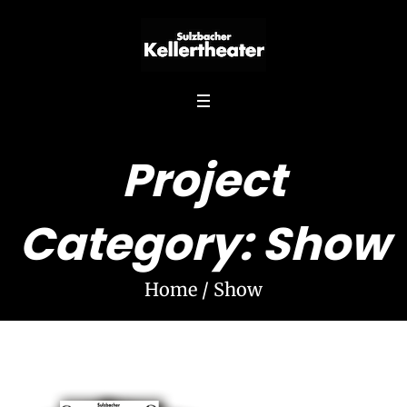
Project
Category:
Show
Home
/
Show