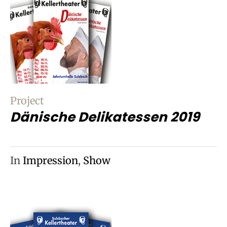
Project
Dänische Delikatessen 2019
In
Impression
,
Show