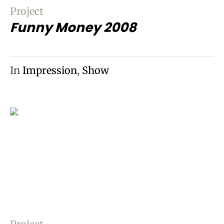
Project
Funny Money 2008
In
Impression
,
Show