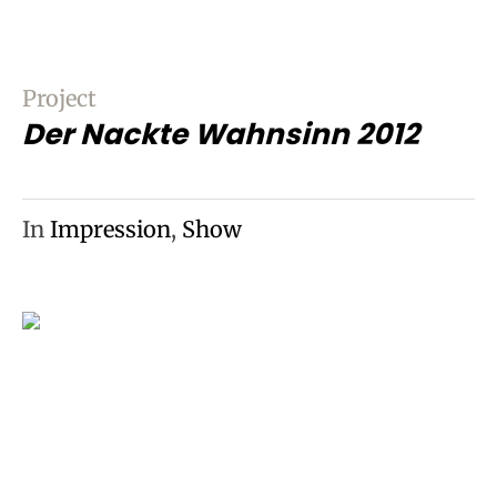
Project
Der Nackte Wahnsinn 2012
In
Impression
,
Show